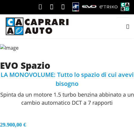
EVO Spazio
LA MONOVOLUME: Tutto lo spazio di cui avevi
bisogno
Spinta da un motore 1.5 turbo benzina abbinato a un
cambio automatico DCT a 7 rapporti
29.900,00 €