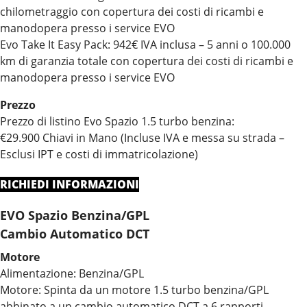
chilometraggio con copertura dei costi di ricambi e
manodopera presso i service EVO
Evo Take It Easy Pack: 942€ IVA inclusa – 5 anni o 100.000
km di garanzia totale con copertura dei costi di ricambi e
manodopera presso i service EVO
Prezzo
Prezzo di listino Evo Spazio 1.5 turbo benzina:
€29.900 Chiavi in Mano (Incluse IVA e messa su strada –
Esclusi IPT e costi di immatricolazione)
RICHIEDI INFORMAZIONI
EVO Spazio Benzina/GPL
Cambio Automatico DCT
Motore
Alimentazione: Benzina/GPL
Motore: Spinta da un motore 1.5 turbo benzina/GPL
abbinato a un cambio automatico DCT a 6 rapporti