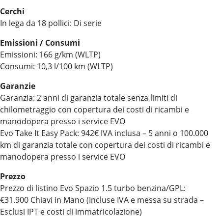
Cerchi
In lega da 18 pollici: Di serie
Emissioni / Consumi
Emissioni: 166 g/km (WLTP)
Consumi: 10,3 l/100 km (WLTP)
Garanzie
Garanzia: 2 anni di garanzia totale senza limiti di
chilometraggio con copertura dei costi di ricambi e
manodopera presso i service EVO
Evo Take It Easy Pack: 942€ IVA inclusa – 5 anni o 100.000
km di garanzia totale con copertura dei costi di ricambi e
manodopera presso i service EVO
Prezzo
Prezzo di listino Evo Spazio 1.5 turbo benzina/GPL:
€31.900 Chiavi in Mano (Incluse IVA e messa su strada –
Esclusi IPT e costi di immatricolazione)