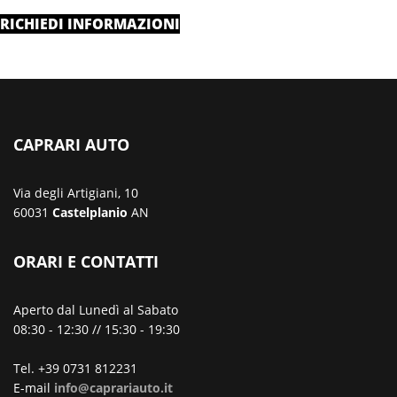
RICHIEDI INFORMAZIONI
CAPRARI AUTO
Via degli Artigiani, 10
60031
Castelplanio
AN
ORARI E CONTATTI
Aperto dal Lunedì al Sabato
08:30 - 12:30 // 15:30 - 19:30
Tel. +39 0731 812231
E-mail
info@caprariauto.it