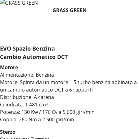
GRASS GREEN
EVO Spazio Benzina
Cambio Automatico DCT
Motore
Alimentazione: Benzina
Motore: Spinta da un motore 1.5 turbo benzina abbinato a
un cambio automatico DCT a 6 rapporti
Distribuzione: A catena
Cilindrata: 1.481 cm³
Potenza: 130 Kw / 176 Cv a 5.600 giri/min
Coppia: 260 Nm a 2.500 giri/min
Sterzo