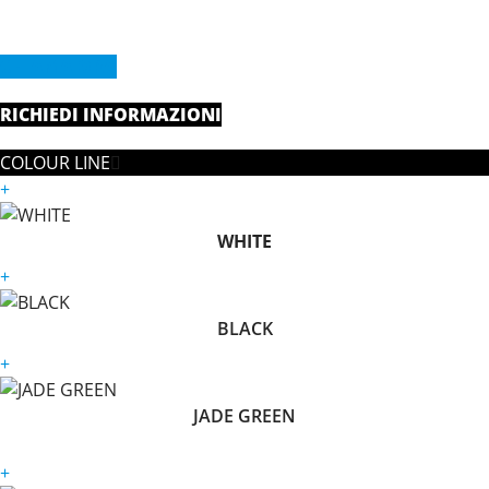
CHIAMA ORA
RICHIEDI INFORMAZIONI
COLOUR LINE
+
WHITE
+
BLACK
+
JADE GREEN
+