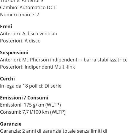
Trazione: Anteriore
Cambio: Automatico DCT
Numero marce: 7
Freni
Anteriori: A disco ventilati
Posteriori: A disco
Sospensioni
Anteriori: Mc Pherson indipendenti + barra stabilizzatrice
Posteriori: Indipendenti Multi-link
Cerchi
In lega da 18 pollici: Di serie
Emissioni / Consumi
Emissioni: 175 g/km (WLTP)
Consumi: 7,7 l/100 km (WLTP)
Garanzie
Garanzia: 2 anni di garanzia totale senza limiti di