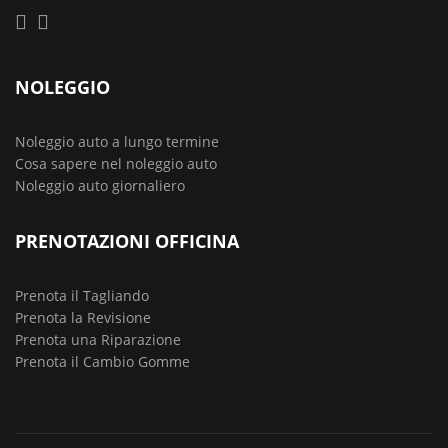
NOLEGGIO
Noleggio auto a lungo termine
Cosa sapere nel noleggio auto
Noleggio auto giornaliero
PRENOTAZIONI OFFICINA
Prenota il Tagliando
Prenota la Revisione
Prenota una Riparazione
Prenota il Cambio Gomme