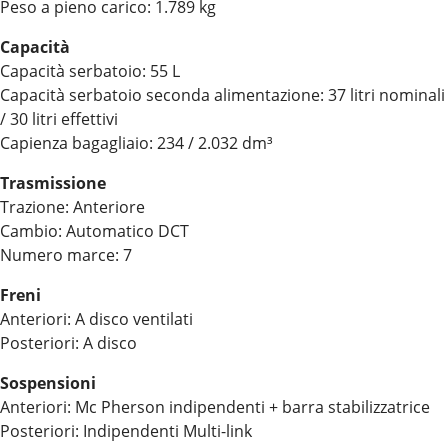
Peso a pieno carico: 1.789 kg
Capacità
Capacità serbatoio: 55 L
Capacità serbatoio seconda alimentazione: 37 litri nominali
/ 30 litri effettivi
Capienza bagagliaio: 234 / 2.032 dm³
Trasmissione
Trazione: Anteriore
Cambio: Automatico DCT
Numero marce: 7
Freni
Anteriori: A disco ventilati
Posteriori: A disco
Sospensioni
Anteriori: Mc Pherson indipendenti + barra stabilizzatrice
Posteriori: Indipendenti Multi-link