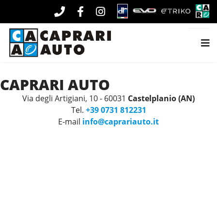
CAPRARI AUTO
Via degli Artigiani, 10 - 60031
Castelplanio (AN)
Tel.
+39 0731 812231
E-mail
info@caprariauto.it