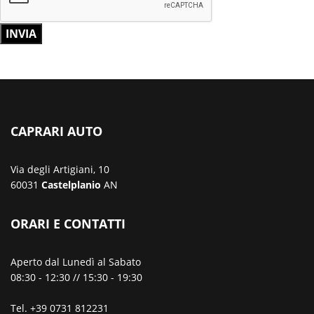
INVIA
CAPRARI AUTO
Via degli Artigiani, 10
60031
Castelplanio
AN
ORARI E CONTATTI
Aperto dal Lunedì al Sabato
08:30 - 12:30 // 15:30 - 19:30
Tel. +39 0731 812231