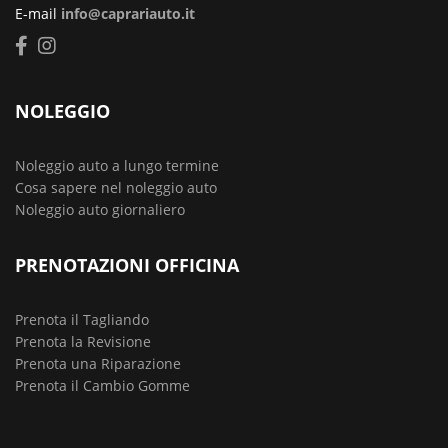
E-mail
info@caprariauto.it
NOLEGGIO
Noleggio auto a lungo termine
Cosa sapere nel noleggio auto
Noleggio auto giornaliero
PRENOTAZIONI OFFICINA
Prenota il Tagliando
Prenota la Revisione
Prenota una Riparazione
Prenota il Cambio Gomme