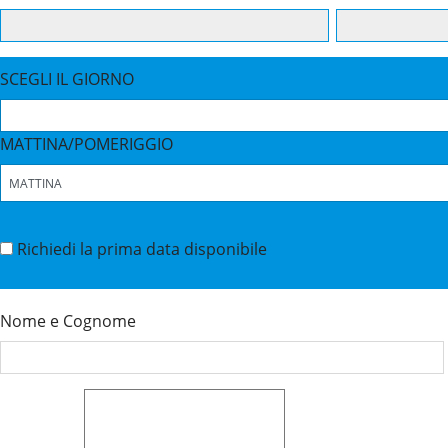
SCEGLI IL GIORNO
MATTINA/POMERIGGIO
Richiedi la prima data disponibile
Nome e Cognome