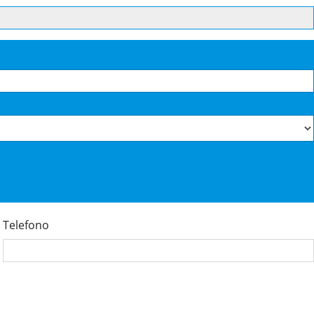
Telefono